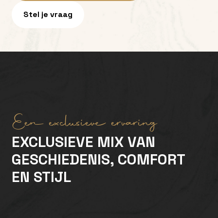
Stel je vraag
Een exclusieve ervaring
EXCLUSIEVE MIX VAN
GESCHIEDENIS, COMFORT
EN STIJL