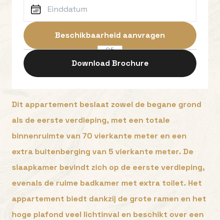
Beschikbaarheid aanvragen
OF
Download Brochure
Dit appartement beslaat zowel de begane grond
als de eerste verdieping, met een totale
binnenruimte van 70 vierkante meter en een
extra buitenberging van 5 vierkante meter. De
slaapkamer bevindt zich op de eerste verdieping,
evenals de ruime badkamer met extra toilet. Het
appartement biedt dankzij de grote ramen en het
hoge plafond veel lichtinval en beschikt over een