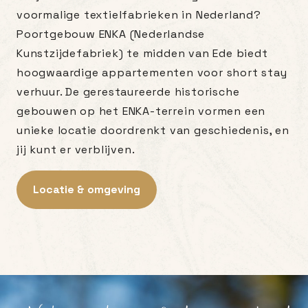
voormalige textielfabrieken in Nederland?
Poortgebouw ENKA (Nederlandse
Kunstzijdefabriek) te midden van Ede biedt
hoogwaardige appartementen voor short stay
verhuur. De gerestaureerde historische
gebouwen op het ENKA-terrein vormen een
unieke locatie doordrenkt van geschiedenis, en
jij kunt er verblijven.
Locatie & omgeving