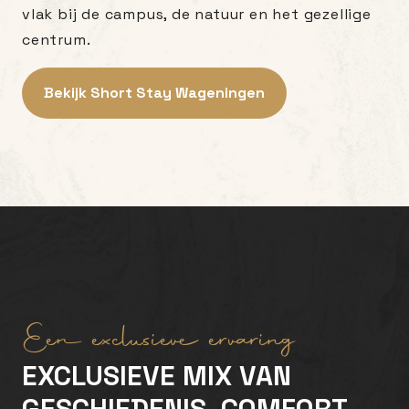
vlak bij de campus, de natuur en het gezellige
centrum.
Bekijk Short Stay Wageningen
Een exclusieve ervaring
EXCLUSIEVE MIX VAN
GESCHIEDENIS, COMFORT