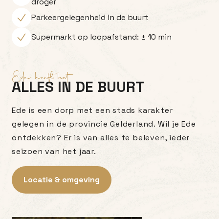
droger
Parkeergelegenheid in de buurt
Supermarkt op loopafstand: ± 10 min
Ede heeft het
ALLES IN DE BUURT
Ede is een dorp met een stads karakter
gelegen in de provincie Gelderland. Wil je Ede
ontdekken? Er is van alles te beleven, ieder
seizoen van het jaar.
Locatie & omgeving