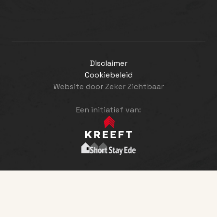
Disclaimer
Cookiebeleid
Website door
Zeker Zichtbaar
Een initiatief van: