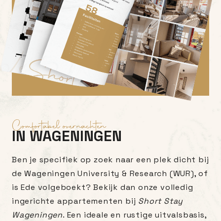
Comfortabel overnachten
IN WAGENINGEN
Ben je specifiek op zoek naar een plek dicht bij
de Wageningen University & Research (WUR), of
is Ede volgeboekt? Bekijk dan onze volledig
ingerichte appartementen bij
Short Stay
Wageningen
. Een ideale en rustige uitvalsbasis,