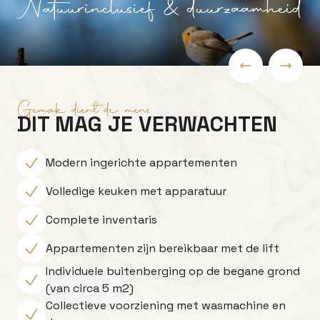
Natuurinclusief & duurzaamheid
Gemak dient de mens
DIT MAG JE VERWACHTEN
Modern ingerichte appartementen
Volledige keuken met apparatuur
Complete inventaris
Appartementen zijn bereikbaar met de lift
Individuele buitenberging op de begane grond
(van circa 5 m2)
Collectieve voorziening met wasmachine en