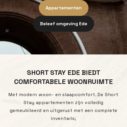
Appartementen
Beleef omgeving Ede
SHORT STAY EDE BIEDT
COMFORTABELE WOONRUIMTE
Met modern woon- en slaapcomfort. De Short
Stay appartementen zijn volledig
gemeubileerd en uitgerust met een complete
inventaris;