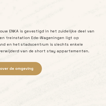
uw ENKA is gevestigd in het zuidelijke deel van
 en treinstation Ede-Wageningen ligt op
nd en het stadscentrum is slechts enkele
verwijderd van de short stay appartementen.
over de omgeving