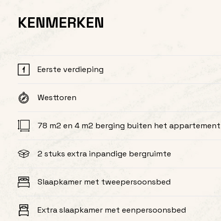
KENMERKEN
Eerste verdieping
Westtoren
78 m2 en 4 m2 berging buiten het appartement
2 stuks extra inpandige bergruimte
Slaapkamer met tweepersoonsbed
Extra slaapkamer met eenpersoonsbed