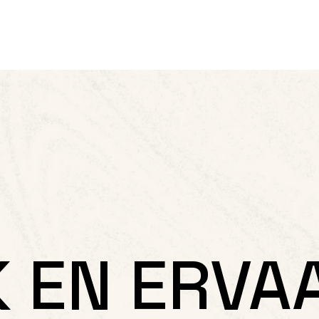
 EN ERVA