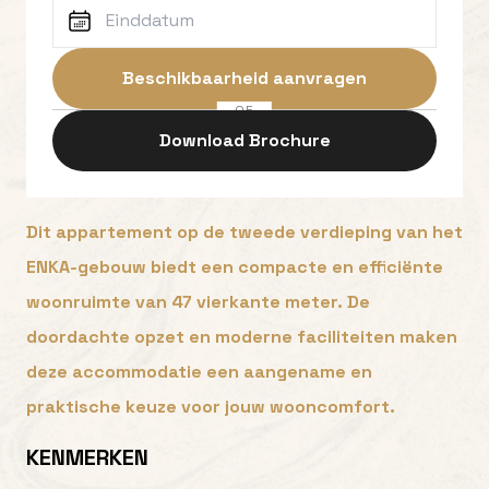
Beschikbaarheid aanvragen
OF
Download Brochure
Dit appartement op de tweede verdieping van het
ENKA-gebouw biedt een compacte en efficiënte
woonruimte van 47 vierkante meter. De
doordachte opzet en moderne faciliteiten maken
deze accommodatie een aangename en
praktische keuze voor jouw wooncomfort.
KENMERKEN