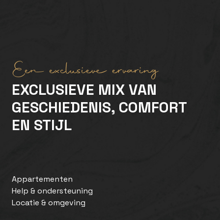
Een exclusieve ervaring
EXCLUSIEVE MIX VAN
GESCHIEDENIS, COMFORT
EN STIJL
Appartementen
Help & ondersteuning
Locatie & omgeving