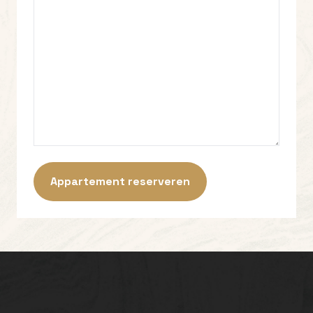
Appartement reserveren