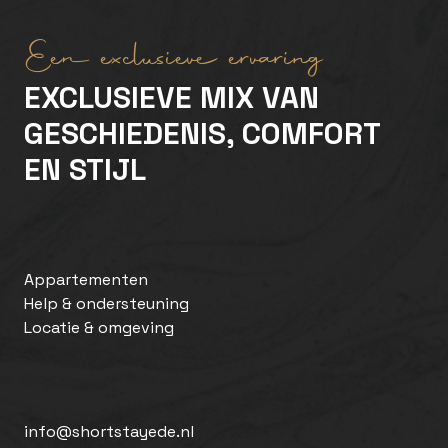
Een exclusieve ervaring
EXCLUSIEVE MIX VAN
GESCHIEDENIS, COMFORT
EN STIJL
Appartementen
Help & ondersteuning
Locatie & omgeving
info@shortstayede.nl